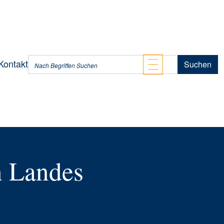
Kontakt
n Landes