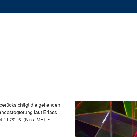
erücksichtigt die geltenden
ndesregierung laut Erlass
4.11.2016. (Nds. MBl. S.