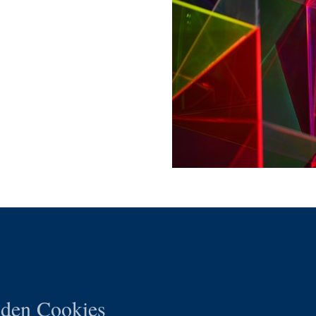
den Cookies