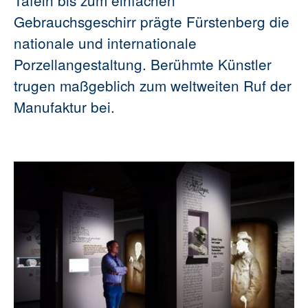
Gebrauchsgeschirr prägte Fürstenberg die
nationale und internationale
Porzellangestaltung. Berühmte Künstler
trugen maßgeblich zum weltweiten Ruf der
Manufaktur bei.