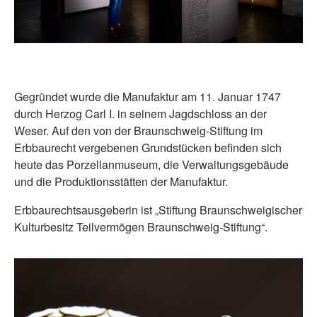
Gegründet wurde die Manufaktur am 11. Januar 1747
durch Herzog Carl I. in seinem Jagdschloss an der
Weser. Auf den von der Braunschweig-Stiftung im
Erbbaurecht vergebenen Grundstücken befinden sich
heute das Porzellanmuseum, die Verwaltungsgebäude
und die Produktionsstätten der Manufaktur.
Erbbaurechtsausgeberin ist „Stiftung Braunschweigischer
Kulturbesitz Teilvermögen Braunschweig-Stiftung“.