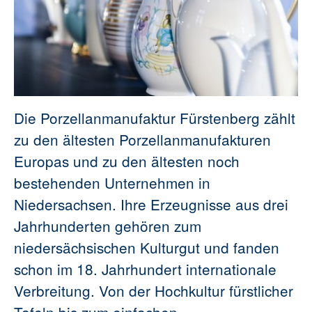
Die Porzellanmanufaktur Fürstenberg zählt
zu den ältesten Porzellanmanufakturen
Europas und zu den ältesten noch
bestehenden Unternehmen in
Niedersachsen. Ihre Erzeugnisse aus drei
Jahrhunderten gehören zum
niedersächsischen Kulturgut und fanden
schon im 18. Jahrhundert internationale
Verbreitung. Von der Hochkultur fürstlicher
Tafeln bis zum einfachen