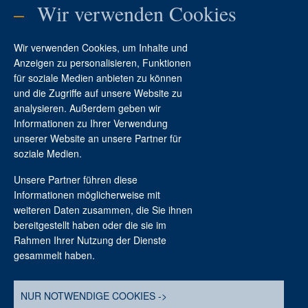
–
Wir verwenden Cookies
Wir verwenden Cookies, um Inhalte und
Anzeigen zu personalisieren, Funktionen
für soziale Medien anbieten zu können
und die Zugriffe auf unsere Website zu
analysieren. Außerdem geben wir
Informationen zu Ihrer Verwendung
Kontakt
unserer Website an unsere Partner für
soziale Medien.
Unsere Partner führen diese
Informationen möglicherweise mit
weiteren Daten zusammen, die Sie ihnen
bereitgestellt haben oder die sie im
Rahmen Ihrer Nutzung der Dienste
gesammelt haben.
Stiftung Braunschweigischer Kulturbesitz
Haus der Braunschweigischen Stiftung
NUR NOTWENDIGE COOKIES ->