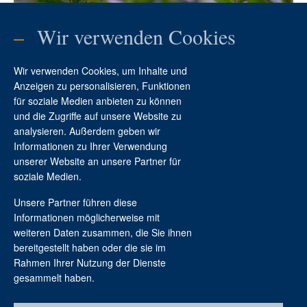
–
Wir verwenden Cookies
Wir verwenden Cookies, um Inhalte und
Anzeigen zu personalisieren, Funktionen
für soziale Medien anbieten zu können
und die Zugriffe auf unsere Website zu
analysieren. Außerdem geben wir
Informationen zu Ihrer Verwendung
Kontakt
unserer Website an unsere Partner für
soziale Medien.
Unsere Partner führen diese
Informationen möglicherweise mit
weiteren Daten zusammen, die Sie ihnen
bereitgestellt haben oder die sie im
Rahmen Ihrer Nutzung der Dienste
gesammelt haben.
Stiftung Braunschweigischer Kulturbesitz