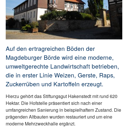
Auf den ertragreichen Böden der
Magdeburger Börde wird eine moderne,
umweltgerechte Landwirtschaft betrieben,
die in erster Linie Weizen, Gerste, Raps,
Zuckerrüben und Kartoffeln erzeugt.
Hierzu gehört das Stiftungsgut Hakenstedt mit rund 620
Hektar. Die Hofstelle präsentiert sich nach einer
umfangreichen Sanierung in beispielhaftem Zustand. Die
prägenden Altbauten wurden restauriert und um eine
moderne Mehrzweckhalle ergänzt.